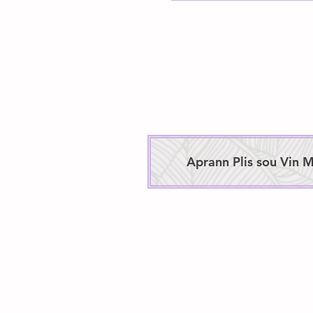
Aprann Plis sou Vin